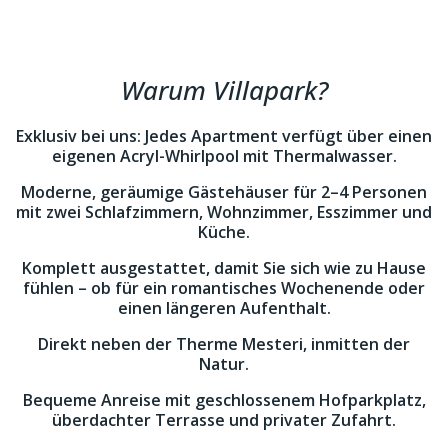
Warum Villapark?
Exklusiv bei uns: Jedes Apartment verfügt über einen
eigenen Acryl-Whirlpool mit Thermalwasser.
Moderne, geräumige Gästehäuser für 2–4 Personen
mit zwei Schlafzimmern, Wohnzimmer, Esszimmer und
Küche.
Komplett ausgestattet, damit Sie sich wie zu Hause
fühlen – ob für ein romantisches Wochenende oder
einen längeren Aufenthalt.
Direkt neben der Therme Mesteri, inmitten der
Natur.
Bequeme Anreise mit geschlossenem Hofparkplatz,
überdachter Terrasse und privater Zufahrt.