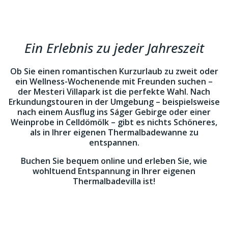
Ein Erlebnis zu jeder Jahreszeit
Ob Sie einen romantischen Kurzurlaub zu zweit oder
ein Wellness-Wochenende mit Freunden suchen –
der Mesteri Villapark ist die perfekte Wahl. Nach
Erkundungstouren in der Umgebung – beispielsweise
nach einem Ausflug ins Ságer Gebirge oder einer
Weinprobe in Celldömölk – gibt es nichts Schöneres,
als in Ihrer eigenen Thermalbadewanne zu
entspannen.
Buchen Sie bequem online und erleben Sie, wie
wohltuend Entspannung in Ihrer eigenen
Thermalbadevilla ist!