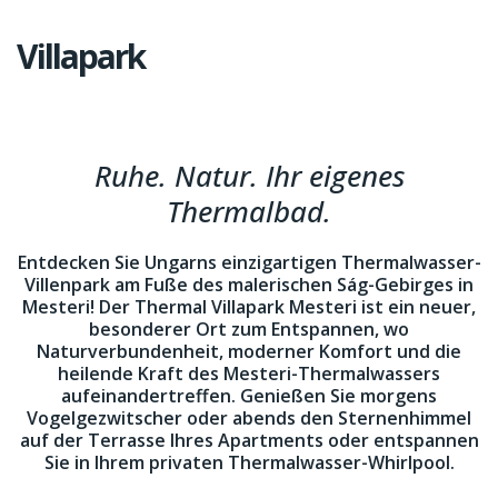
Villapark
Ruhe. Natur. Ihr eigenes
Thermalbad.
Entdecken Sie Ungarns einzigartigen Thermalwasser-
Villenpark am Fuße des malerischen Ság-Gebirges in
Mesteri! Der Thermal Villapark Mesteri ist ein neuer,
besonderer Ort zum Entspannen, wo
Naturverbundenheit, moderner Komfort und die
heilende Kraft des Mesteri-Thermalwassers
aufeinandertreffen. Genießen Sie morgens
Vogelgezwitscher oder abends den Sternenhimmel
auf der Terrasse Ihres Apartments oder entspannen
Sie in Ihrem privaten Thermalwasser-Whirlpool.