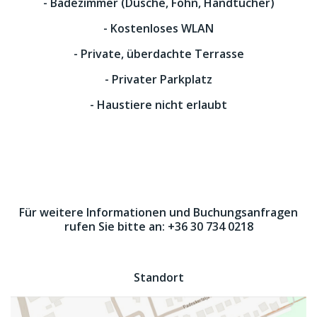
- Badezimmer (Dusche, Föhn, Handtücher)
- Kostenloses WLAN
- Private, überdachte Terrasse
- Privater Parkplatz
- Haustiere nicht erlaubt
Für weitere Informationen und Buchungsanfragen
rufen Sie bitte an: +36 30 734 0218
Standort