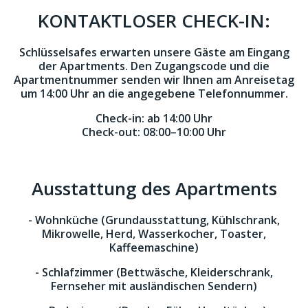
KONTAKTLOSER CHECK-IN:
Schlüsselsafes erwarten unsere Gäste am Eingang
der Apartments. Den Zugangscode und die
Apartmentnummer senden wir Ihnen am Anreisetag
um 14:00 Uhr an die angegebene Telefonnummer.
Check-in:
ab 14:00 Uhr
Check-out:
08:00–10:00 Uhr
Ausstattung des Apartments
- Wohnküche (Grundausstattung, Kühlschrank,
Mikrowelle, Herd, Wasserkocher, Toaster,
Kaffeemaschine)
- Schlafzimmer (Bettwäsche, Kleiderschrank,
Fernseher mit ausländischen Sendern)