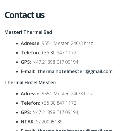
Contact us
Mesteri Thermal Bad
Adresse:
9551 Mesteri 240/3 hrsz.
Telefon:
+36 30 847 1172
GPS:
N47.21898 E17.09194,
E-mail:
thermalhotelmesteri@gmail.com
Thermal Hotel Mesteri
Adresse:
9551 Mesteri 240/3 hrsz.
Telefon:
+36 30 847 1172
GPS:
N47.21898 E17.09194,
NTAK:
SZ20005139