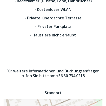
- Badezimmer (Dusche, Föhn, Handtücher)
- Kostenloses WLAN
- Private, überdachte Terrasse
- Privater Parkplatz
- Haustiere nicht erlaubt
Für weitere Informationen und Buchungsanfragen
rufen Sie bitte an: +36 30 734 0218
Standort