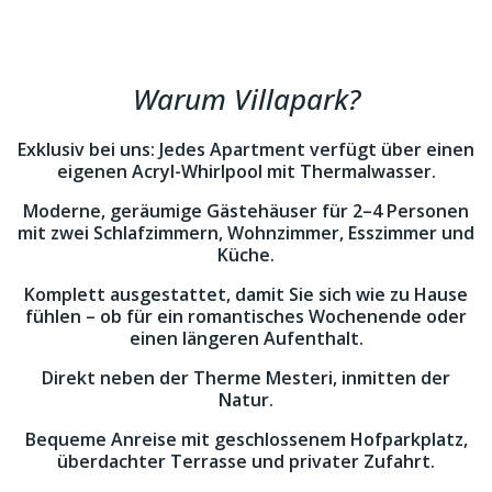
Warum Villapark?
Exklusiv bei uns: Jedes Apartment verfügt über einen
eigenen Acryl-Whirlpool mit Thermalwasser.
Moderne, geräumige Gästehäuser für 2–4 Personen
mit zwei Schlafzimmern, Wohnzimmer, Esszimmer und
Küche.
Komplett ausgestattet, damit Sie sich wie zu Hause
fühlen – ob für ein romantisches Wochenende oder
einen längeren Aufenthalt.
Direkt neben der Therme Mesteri, inmitten der
Natur.
Bequeme Anreise mit geschlossenem Hofparkplatz,
überdachter Terrasse und privater Zufahrt.