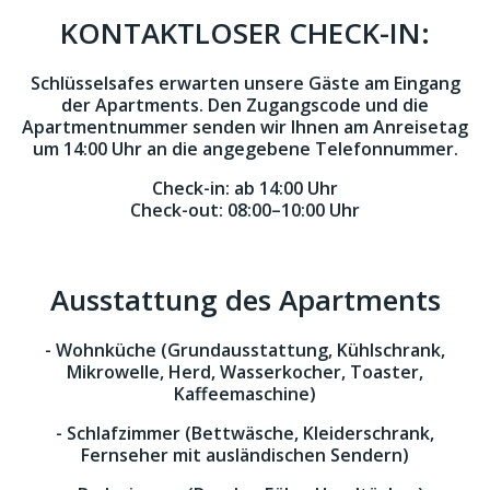
KONTAKTLOSER CHECK-IN:
Schlüsselsafes erwarten unsere Gäste am Eingang
der Apartments. Den Zugangscode und die
Apartmentnummer senden wir Ihnen am Anreisetag
um 14:00 Uhr an die angegebene Telefonnummer.
Check-in:
ab 14:00 Uhr
Check-out:
08:00–10:00 Uhr
Ausstattung des Apartments
- Wohnküche (Grundausstattung, Kühlschrank,
Mikrowelle, Herd, Wasserkocher, Toaster,
Kaffeemaschine)
- Schlafzimmer (Bettwäsche, Kleiderschrank,
Fernseher mit ausländischen Sendern)