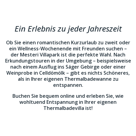
Ein Erlebnis zu jeder Jahreszeit
Ob Sie einen romantischen Kurzurlaub zu zweit oder
ein Wellness-Wochenende mit Freunden suchen –
der Mesteri Villapark ist die perfekte Wahl. Nach
Erkundungstouren in der Umgebung – beispielsweise
nach einem Ausflug ins Ságer Gebirge oder einer
Weinprobe in Celldömölk – gibt es nichts Schöneres,
als in Ihrer eigenen Thermalbadewanne zu
entspannen.
Buchen Sie bequem online und erleben Sie, wie
wohltuend Entspannung in Ihrer eigenen
Thermalbadevilla ist!