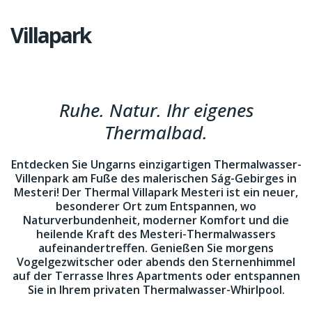
Villapark
Ruhe. Natur. Ihr eigenes
Thermalbad.
Entdecken Sie Ungarns einzigartigen Thermalwasser-
Villenpark am Fuße des malerischen Ság-Gebirges in
Mesteri! Der Thermal Villapark Mesteri ist ein neuer,
besonderer Ort zum Entspannen, wo
Naturverbundenheit, moderner Komfort und die
heilende Kraft des Mesteri-Thermalwassers
aufeinandertreffen. Genießen Sie morgens
Vogelgezwitscher oder abends den Sternenhimmel
auf der Terrasse Ihres Apartments oder entspannen
Sie in Ihrem privaten Thermalwasser-Whirlpool.