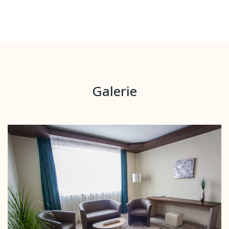
Galerie