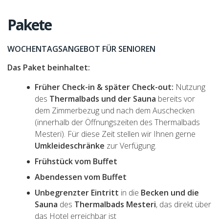
Pakete
WOCHENTAGSANGEBOT FÜR SENIOREN
Das Paket beinhaltet:
Früher Check-in & später Check-out:
Nutzung
des
Thermalbads und der Sauna
bereits vor
dem Zimmerbezug und nach dem Auschecken
(innerhalb der Öffnungszeiten des Thermalbads
Mesteri). Für diese Zeit stellen wir Ihnen gerne
Umkleideschränke
zur Verfügung.
Frühstück vom Buffet
Abendessen vom Buffet
Unbegrenzter Eintritt
in die
Becken und die
Sauna
des
Thermalbads Mesteri
, das direkt über
das Hotel erreichbar ist