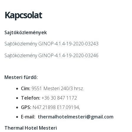
Kapcsolat
Sajtóközlemények
Sajtóközlemény GINOP-4.1.4-19-2020-03243
Sajtóközlemény GINOP-4.1.4-19-2020-03246
Mesteri fürdő:
Cím:
9551 Mesteri 240/3 hrsz.
Telefon:
+36 30 847 1172
GPS:
N47.21898 E17.09194,
E-mail:
thermalhotelmesteri@gmail.com
Thermal Hotel Mesteri