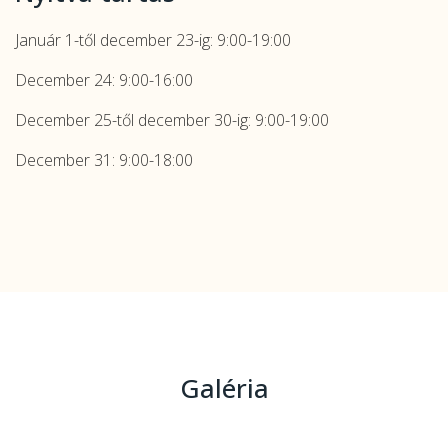
Január 1-től december 23-ig: 9:00-19:00
December 24: 9:00-16:00
December 25-től december 30-ig: 9:00-19:00
December 31: 9:00-18:00
Galéria