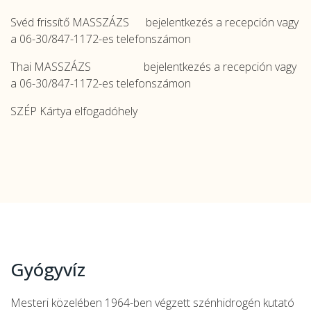
Svéd frissítő MASSZÁZS bejelentkezés a recepción vagy
a 06-30/847-1172-es telefonszámon
Thai MASSZÁZS bejelentkezés a recepción vagy
a 06-30/847-1172-es telefonszámon
SZÉP Kártya elfogadóhely
Gyógyvíz
Mesteri közelében 1964-ben végzett szénhidrogén kutató