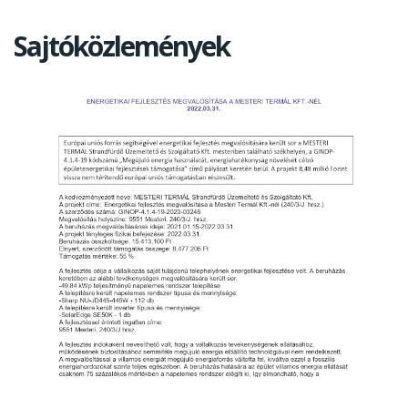
Sajtóközlemények