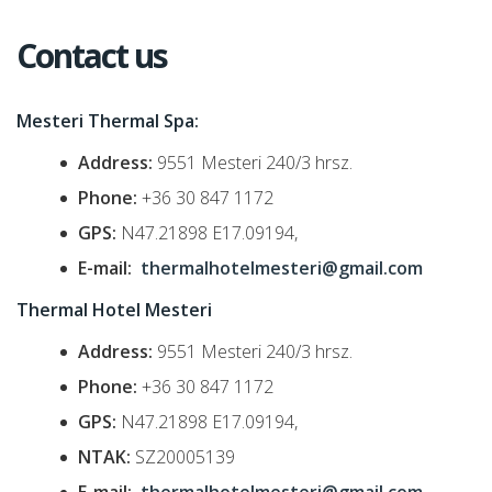
Contact us
Mesteri Thermal Spa:
Address:
9551 Mesteri 240/3 hrsz.
Phone:
+36 30 847 1172
GPS:
N47.21898 E17.09194,
E-mail:
thermalhotelmesteri@gmail.com
Thermal Hotel Mesteri
Address:
9551 Mesteri 240/3 hrsz.
Phone:
+36 30 847 1172
GPS:
N47.21898 E17.09194,
NTAK:
SZ20005139